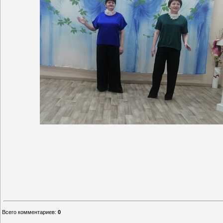
Всего комментариев
:
0