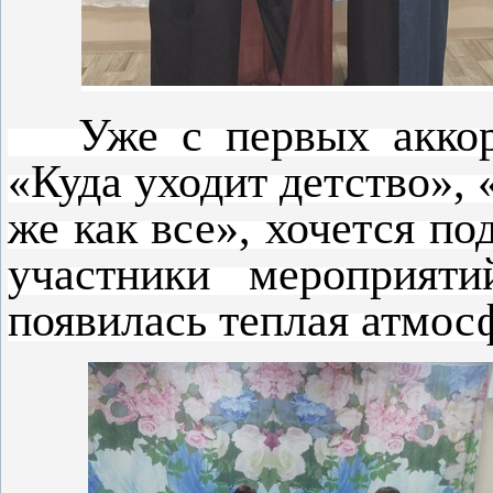
Уже с первых аккорд
«Куда уходит детство»,
же как все», хочется по
участники мероприяти
появилась теплая атмос