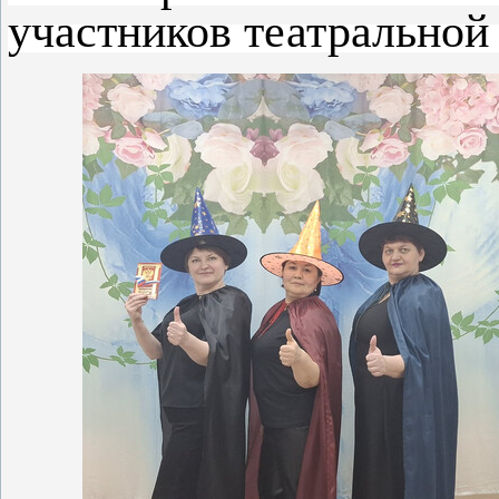
участников театральной