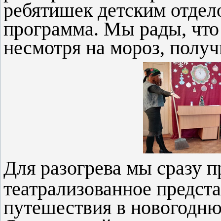
ребятишек детским отдел
программа. Мы рады, что
несмотря на мороз, получ
Для разогрева мы сразу 
театрализованное предста
путешествия в новогодню