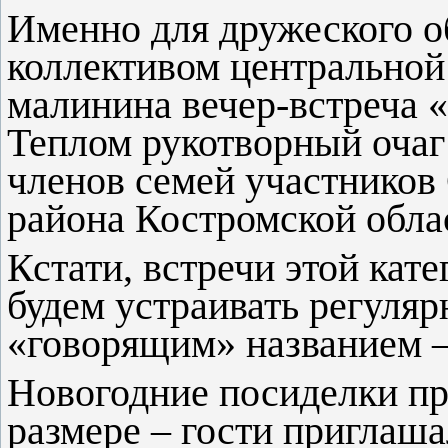
Именно для дружеского 
коллективом центральной
малинина вечер-встреча 
Теплом рукотворный очаг
членов семей участников
района Костромской обла
Кстати, встречи этой кат
будем устраивать регуляр
«говорящим» названием –
Новогодние посиделки пр
размере – гости приглаша