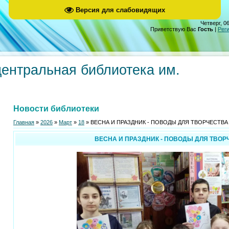
Версия для слабовидящих
Четверг, 06
Приветствую Вас
Гость
|
Рег
центральная библиотека им.
Новости библиотеки
Главная
»
2026
»
Март
»
18
» ВЕСНА И ПРАЗДНИК - ПОВОДЫ ДЛЯ ТВОРЧЕСТВА
ВЕСНА И ПРАЗДНИК - ПОВОДЫ ДЛЯ ТВОР