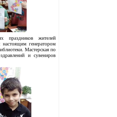
х праздников жителей
л настоящим генератором
иблиотеки. Мастерская по
здравлений и сувениров