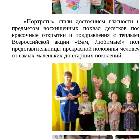
«Портреты» стали достоянием гласности 
предметом восхищенных похвал десятков пос
красочные открытки и поздравления с теплым
Всероссийской акции «Вам, Любимые!» по
представительницы прекрасной половины человеч
от самых маленьких до старших поколений.