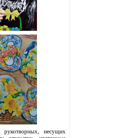
и рукотворных, несущих