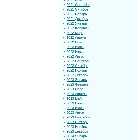
2021 Май
2021 Сентябрь
2021 Октябрь
2021 Ноябрь
2021 Декабрь
2022 Январь
2022 Февраль
2022 Март
2022 Апрель
2022 Май
2022 Июнь
2022 Июль
2022 Август
2022 Сентябрь
2022 Октябрь
2022 Ноябрь
2022 Декабрь
2023 Январь
2023 Февраль
2023 Март
2023 Апрель
2023 Май
2023 Июнь
2023 Июль
2023 Август
2023 Сентябрь
2023 Октябрь
2023 Ноябрь
2023 Декабрь
2024 Январь