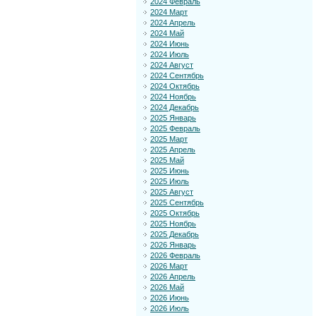
2024 Февраль
2024 Март
2024 Апрель
2024 Май
2024 Июнь
2024 Июль
2024 Август
2024 Сентябрь
2024 Октябрь
2024 Ноябрь
2024 Декабрь
2025 Январь
2025 Февраль
2025 Март
2025 Апрель
2025 Май
2025 Июнь
2025 Июль
2025 Август
2025 Сентябрь
2025 Октябрь
2025 Ноябрь
2025 Декабрь
2026 Январь
2026 Февраль
2026 Март
2026 Апрель
2026 Май
2026 Июнь
2026 Июль