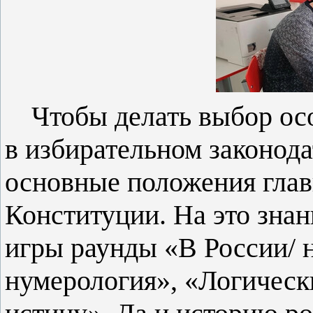
Чтобы делать выбор ос
в избирательном законода
основные положения глав
Конституции. На это знан
игры раунды «В России/ 
нумерология», «Логическ