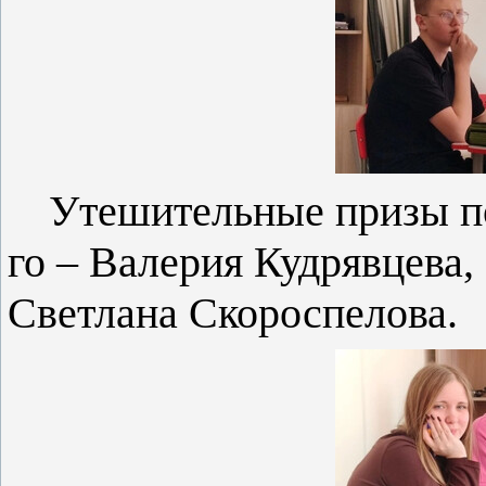
Утешительные призы по
го – Валерия Кудрявцева,
Светлана Скороспелова.