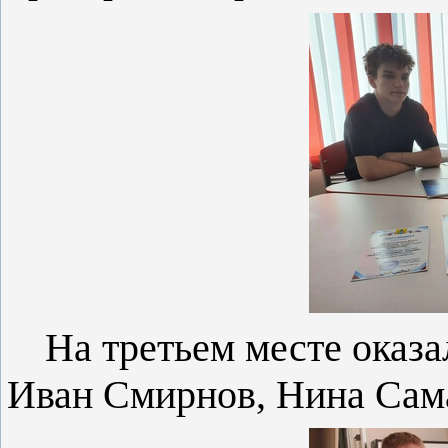
На третьем месте оказа
Иван Смирнов, Нина Сама