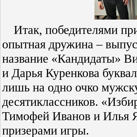
Итак, победителями при
опытная дружина – выпус
название «Кандидаты» Ви
и Дарья Куренкова буквал
лишь на одно очко мужск
десятиклассников. «Избир
Тимофей Иванов и Илья 
призерами игры.