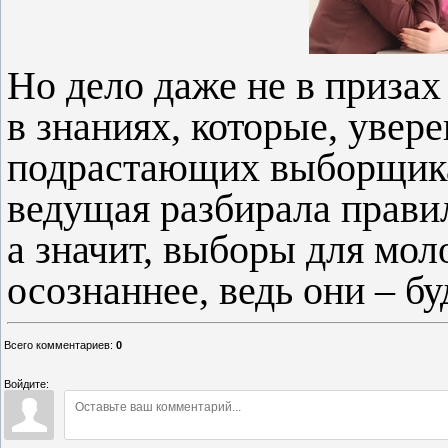
Но дело даже не в призах 
в знаниях, которые, увере
подрастающих выборщика
ведущая разбирала прави
а значит, выборы для мол
осознаннее, ведь они – б
Всего комментариев
:
0
Войдите: