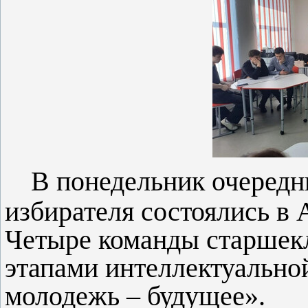
В понедельник
очередн
избирателя состоялись в 
Четыре команды старшек
этапами интеллектуально
молодежь – будущее».