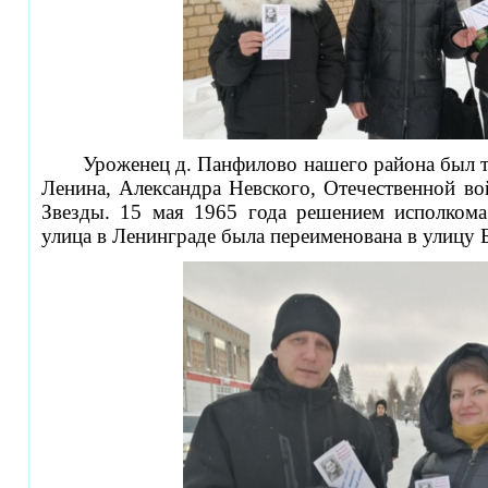
Уроженец д. Панфилово нашего района был 
Ленина, Александра Невского, Отечественной во
Звезды. 15 мая 1965 года решением исполкома
улица в Ленинграде была переименована в улицу 