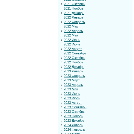
2021 Октябрь
2021 Ноябрь
2021 Декабрь
2022 Январь
2022 Февраль
2022 Март
2022 Апрель
2022 Май
2022 Июнь
2022 Июль
2022 Август
2022 Сентябрь
2022 Октябрь
2022 Ноябрь
2022 Декабрь
2023 Январь
2023 Февраль
2023 Март
2023 Апрель
2023 Май
2023 Июнь
2023 Июль
2023 Август
2023 Сентябрь
2023 Октябрь
2023 Ноябрь
2023 Декабрь
2024 Январь
2024 Февраль