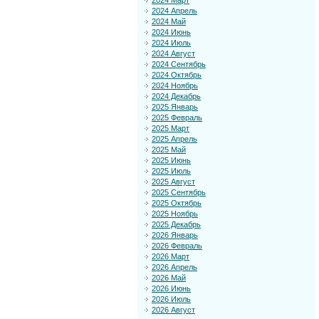
2024 Март
2024 Апрель
2024 Май
2024 Июнь
2024 Июль
2024 Август
2024 Сентябрь
2024 Октябрь
2024 Ноябрь
2024 Декабрь
2025 Январь
2025 Февраль
2025 Март
2025 Апрель
2025 Май
2025 Июнь
2025 Июль
2025 Август
2025 Сентябрь
2025 Октябрь
2025 Ноябрь
2025 Декабрь
2026 Январь
2026 Февраль
2026 Март
2026 Апрель
2026 Май
2026 Июнь
2026 Июль
2026 Август