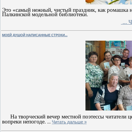
Это «самый нежный, чистый праздник, как ромашка на
Палкинской модельной библиотеки.
...
Ч
МОЕЙ ДУШОЙ НАПИСАННЫЕ СТРОКИ...
На творческий вечер местной поэтессы
читатели
ц
вопреки непогоде.
...
Читать дальше »