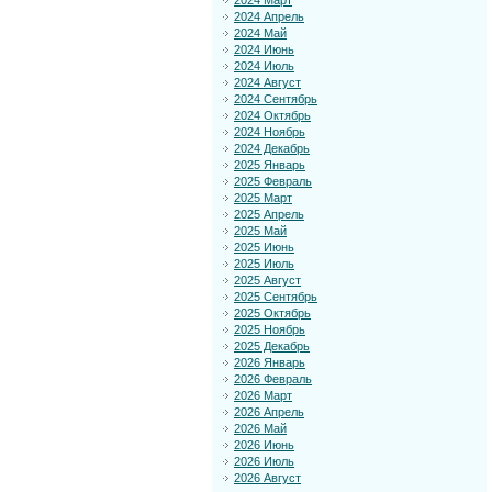
2024 Март
2024 Апрель
2024 Май
2024 Июнь
2024 Июль
2024 Август
2024 Сентябрь
2024 Октябрь
2024 Ноябрь
2024 Декабрь
2025 Январь
2025 Февраль
2025 Март
2025 Апрель
2025 Май
2025 Июнь
2025 Июль
2025 Август
2025 Сентябрь
2025 Октябрь
2025 Ноябрь
2025 Декабрь
2026 Январь
2026 Февраль
2026 Март
2026 Апрель
2026 Май
2026 Июнь
2026 Июль
2026 Август