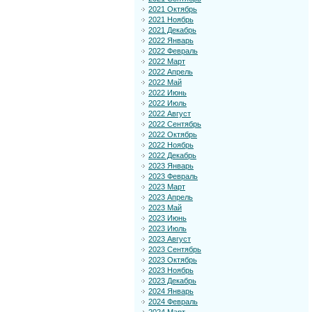
2021 Октябрь
2021 Ноябрь
2021 Декабрь
2022 Январь
2022 Февраль
2022 Март
2022 Апрель
2022 Май
2022 Июнь
2022 Июль
2022 Август
2022 Сентябрь
2022 Октябрь
2022 Ноябрь
2022 Декабрь
2023 Январь
2023 Февраль
2023 Март
2023 Апрель
2023 Май
2023 Июнь
2023 Июль
2023 Август
2023 Сентябрь
2023 Октябрь
2023 Ноябрь
2023 Декабрь
2024 Январь
2024 Февраль