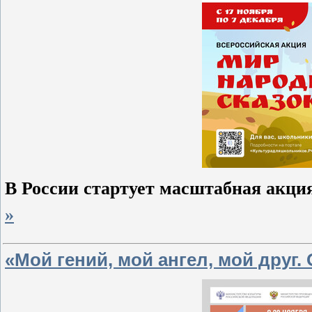
В России стартует масштабная акци
»
«Мой гений, мой ангел, мой друг