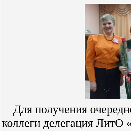
Для получения очередн
коллеги делегация ЛитО 