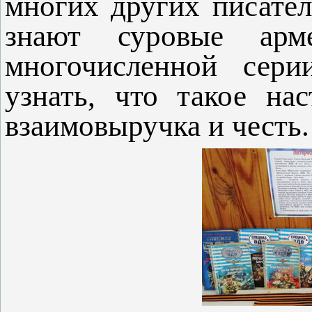
многих других писател
знают суровые арм
многочисленной сер
узнать, что такое нас
взаимовыручка и честь.