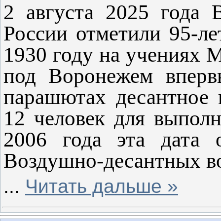
2 августа 2025 года 
России отметили 95-ле
1930 году на учениях 
под Воронежем вперв
парашютах десантное п
12 человек для выполн
2006 года эта дата 
Воздушно-десантных в
...
Читать дальше »