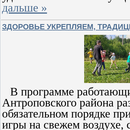
дальше »
ЗДОРОВЬЕ УКРЕПЛЯЕМ, ТРАДИЦИ
В программе работающи
Антроповского района ра
обязательном порядке пр
игры на свежем воздухе, 