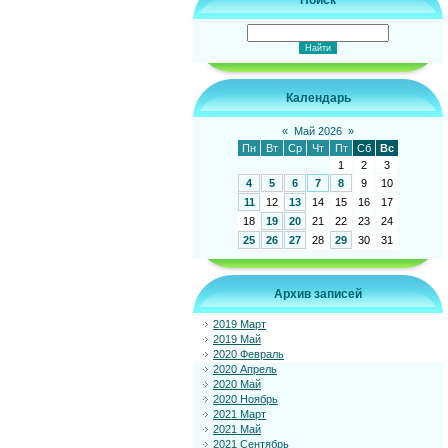
Поиск
Календарь
«
Май 2026
»
Пн
Вт
Ср
Чт
Пт
Сб
Вс
1
2
3
4
5
6
7
8
9
10
11
12
13
14
15
16
17
18
19
20
21
22
23
24
25
26
27
28
29
30
31
Архив записей
2019 Март
2019 Май
2020 Февраль
2020 Апрель
2020 Май
2020 Ноябрь
2021 Март
2021 Май
2021 Сентябрь