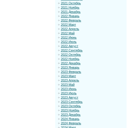
2021 Октябрь
2021 Ноябрь
2021 Декабрь
2022 Январь
2022 Февраль
2022 Март
2022 Апрель
2022 Май
2022 Июнь
2022 Июль
2022 Август
2022 Сентябрь
2022 Октябрь
2022 Ноябрь
2022 Декабрь
2023 Январь
2023 Февраль
2023 Март
2023 Апрель
2023 Май
2023 Июнь
2023 Июль
2023 Август
2023 Сентябрь
2023 Октябрь
2023 Ноябрь
2023 Декабрь
2024 Январь
2024 Февраль
2024 Март