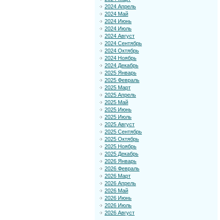
2024 Апрель
2024 Май
2024 Июнь
2024 Июль
2024 Август
2024 Сентябрь
2024 Октябрь
2024 Ноябрь
2024 Декабрь
2025 Январь
2025 Февраль
2025 Март
2025 Апрель
2025 Май
2025 Июнь
2025 Июль
2025 Август
2025 Сентябрь
2025 Октябрь
2025 Ноябрь
2025 Декабрь
2026 Январь
2026 Февраль
2026 Март
2026 Апрель
2026 Май
2026 Июнь
2026 Июль
2026 Август