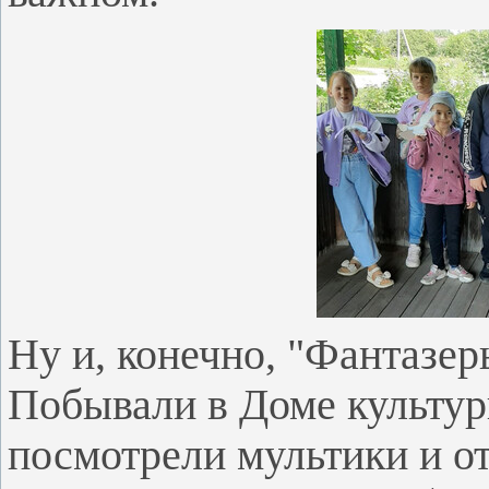
Ну и, конечно, "Фантазер
Побывали в Доме культур
посмотрели мультики и о