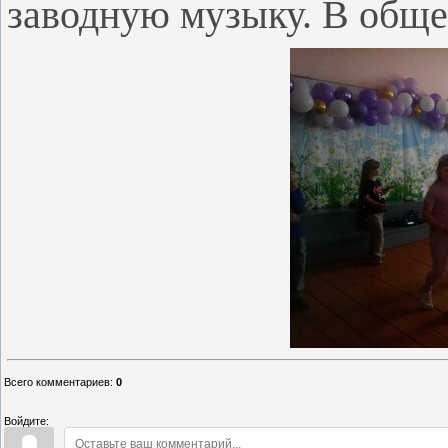
заводную музыку. В общем
Всего комментариев
:
0
Войдите: