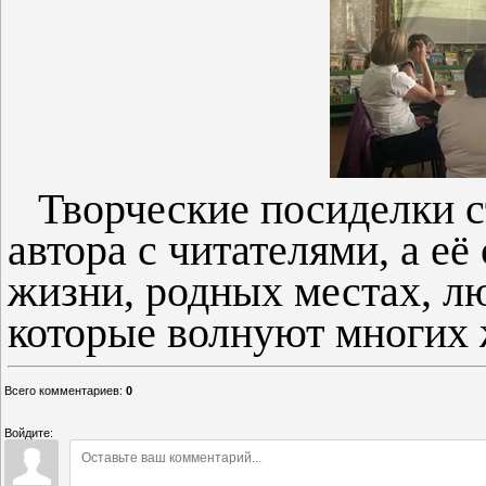
Творческие посиделки 
автора с читателями, а её
жизни, родных местах, л
которые волнуют многих
Всего комментариев
:
0
Войдите: