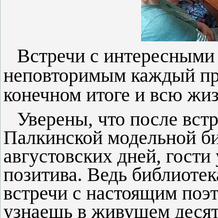
Встречи с интересными
неповторимым каждый пр
конечном итоге и всю жиз
Уверены, что после вст
Палкинской модельной би
августовских дней, гости
позитива. Ведь библиотек
встречи с настоящим поэт
узнаешь в живущем десят