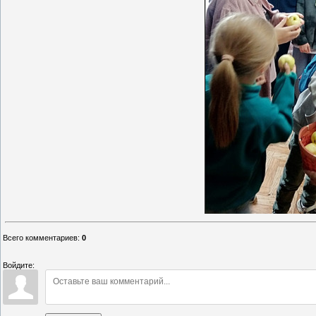
Всего комментариев
:
0
Войдите: