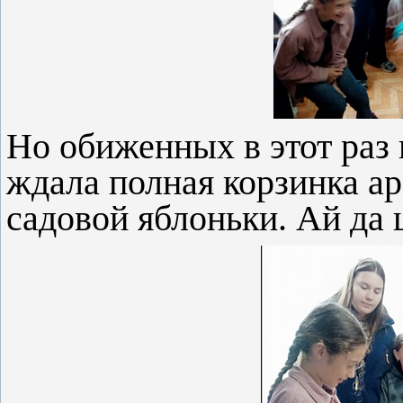
Но обиженных в этот раз 
ждала полная корзинка а
садовой яблоньки. Ай да