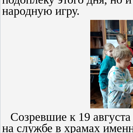
народную игру.
Созревшие к 19 август
на службе в храмах имен