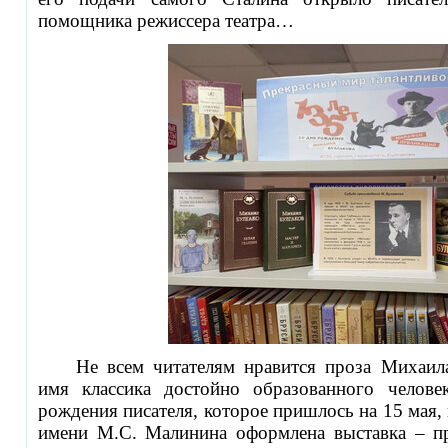
помощника режиссера театра…
Не всем читателям нравится проза Михаила
имя классика достойно образованного челове
рождения писателя, которое пришлось на 15 мая,
имени М.С. Малинина оформлена выставка – п