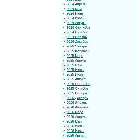
2024 Апрель
2024 Май
2024 Июнь
2024 Июль
2024 Август
2024 Сентябрь
2024 Октябрь
2024 Ноябрь
2024 Декабрь
2025 Январь
2025 Февраль
2025 Март
2025 Апрель
2025 Май
2025 Июнь
2025 Июль
2025 Август
2025 Сентябрь
2025 Октябрь
2025 Ноябрь
2025 Декабрь
2026 Январь
2026 Февраль
2026 Март
2026 Апрель
2026 Май
2026 Июнь
2026 Июль
2026 Август