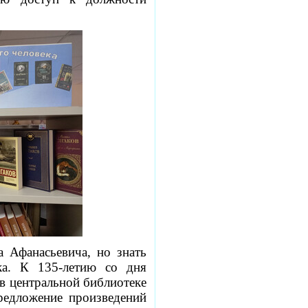
 Афанасьевича, но знать
ка. К 135-летию со дня
 в центральной библиотеке
редложение произведений