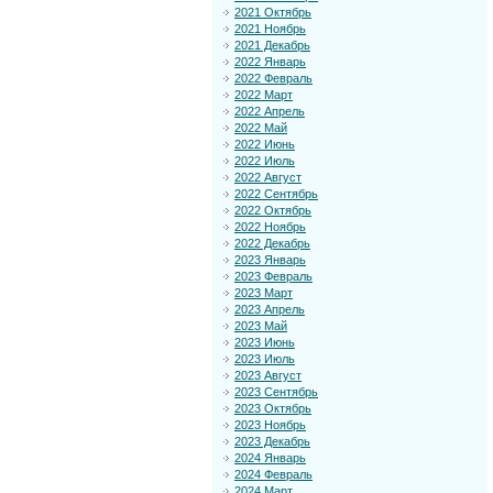
2021 Октябрь
2021 Ноябрь
2021 Декабрь
2022 Январь
2022 Февраль
2022 Март
2022 Апрель
2022 Май
2022 Июнь
2022 Июль
2022 Август
2022 Сентябрь
2022 Октябрь
2022 Ноябрь
2022 Декабрь
2023 Январь
2023 Февраль
2023 Март
2023 Апрель
2023 Май
2023 Июнь
2023 Июль
2023 Август
2023 Сентябрь
2023 Октябрь
2023 Ноябрь
2023 Декабрь
2024 Январь
2024 Февраль
2024 Март