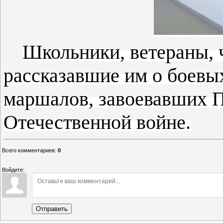
Школьники, ветераны, 
рассказавшие им о боевых
маршалов, завоевавших П
Отечественной войне.
Всего комментариев
:
0
Войдите:
Отправить