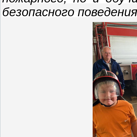
безопасного поведени