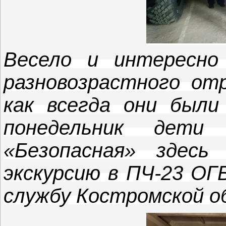
Весело и интересно
разновозрастного о
как всегда они были
понедельник дети
«Безопасная» здесь
экскурсию в ПЧ-23 ОГ
службу Костромской о