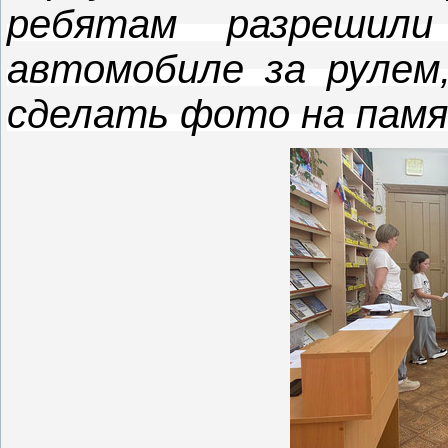
ребятам разрешил
автомобиле за рулем
сделать фото на памя