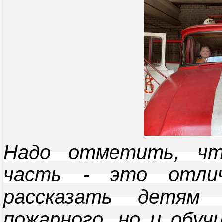
Надо отметить, чт
часть - это отли
рассказать детям
пожарного, но и обуч