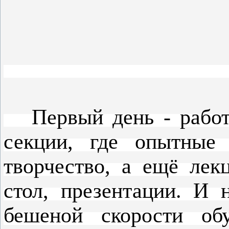
Первый день - работа,
секции, где опытные 
творчество, а ещё лек
стол, презентации. И 
бешеной скорости об