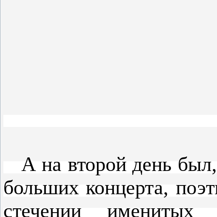
А на второй день был, 
больших концерта, поэ
стечении именитых 