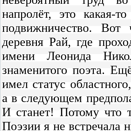
напролёт, это какая-т
подвижничество. Вот 
деревня Рай, где прох
имени Леонида Никол
знаменитого поэта. Ещ
имел статус областного
а в следующем предпола
И станет! Потому что 
Поэзии я не встречала 