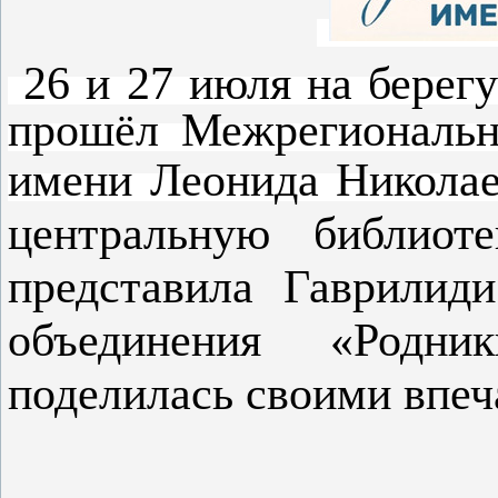
26 и 27 июля на берегу
прошёл Межрегиональн
имени Леонида Николае
центральную библио
представила Гаврилиди
объединения «Родни
поделилась своими впеч