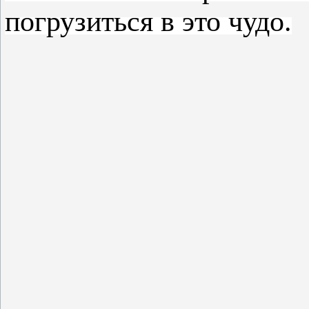
погрузиться в это чудо.