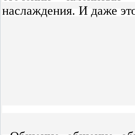
наслаждения. И даже это