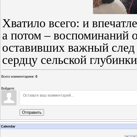
Хватило всего: и впечатл
а потом – воспоминаний 
оставивших важный след 
сердцу сельской глубинки
Всего комментариев
:
0
Войдите:
Отправить
Calendar