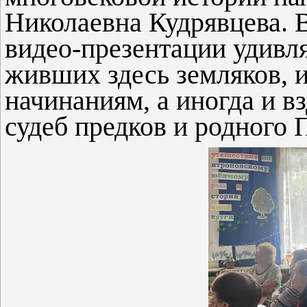
Николаевна Кудрявцева. 
видео-презентации удивл
живших здесь земляков, 
начинаниям, а иногда и 
судеб предков и родного 