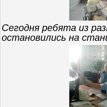
Сегодня ребята из ра
остановились на стан