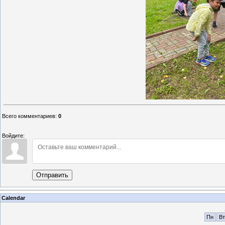
Всего комментариев
:
0
Войдите:
Отправить
Calendar
Пн
Вт