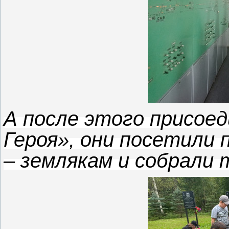
А после этого присоед
Героя», они посетили
– землякам и собрали 