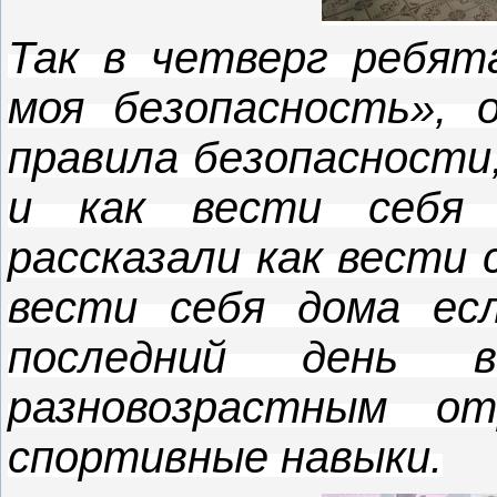
Так в четверг ребят
моя безопасность», 
правила безопасности
и как вести себя 
рассказали как вести 
вести себя дома ес
последний день 
разновозрастным о
спортивные навыки.