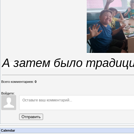
А затем было традици
Всего комментариев
:
0
Войдите:
Отправить
Calendar