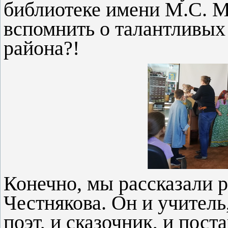
библиотеке имени М.С. М
вспомнить о талантливых
района?!
Конечно, мы рассказали 
Честнякова. Он и учитель,
поэт, и сказочник, и пос