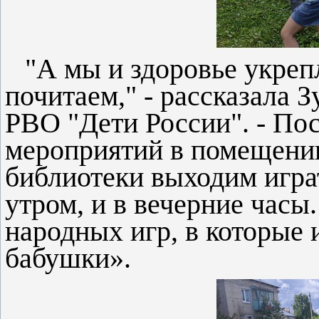
"А мы и здоровье укреп
почитаем," - рассказала 
РВО "Дети России". - По
мероприятий в помещени
библиотеки выходим игра
утром, и в вечерние часы.
народных игр, в которые 
бабушки».