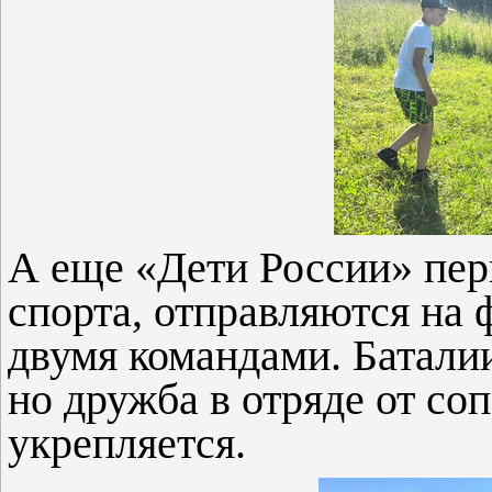
А еще «Дети России» пер
спорта, отправляются на 
двумя командами. Батали
но дружба в отряде от соп
укрепляется.