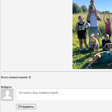
Всего комментариев
:
0
Войдите:
Отправить