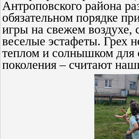
Антроповского района ра
обязательном порядке пр
игры на свежем воздухе, 
веселые эстафеты. Грех н
теплом и солнышком для 
поколения – считают наш