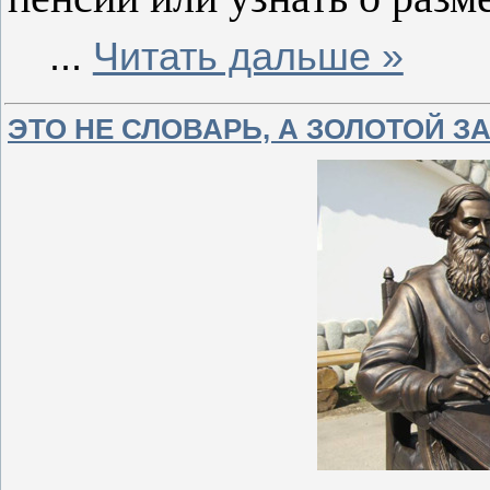
...
Читать дальше »
ЭТО НЕ СЛОВАРЬ, А ЗОЛОТОЙ З