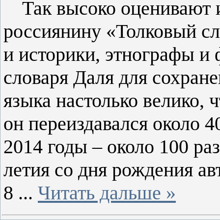
Так высоко оценивают
россиянину «Толковый сл
и историки, этнографы и 
словаря Даля для сохран
языка настолько велико, ч
он переиздавался около 40
2014 годы – около 100 раз
летия со дня рождения ав
8
...
Читать дальше »