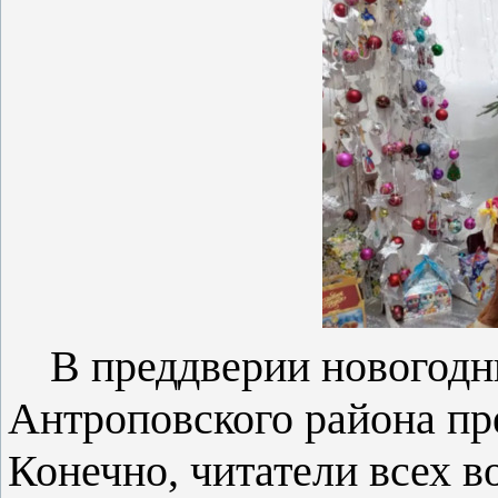
В преддверии новогодн
Антроповского района пр
Конечно, читатели всех в