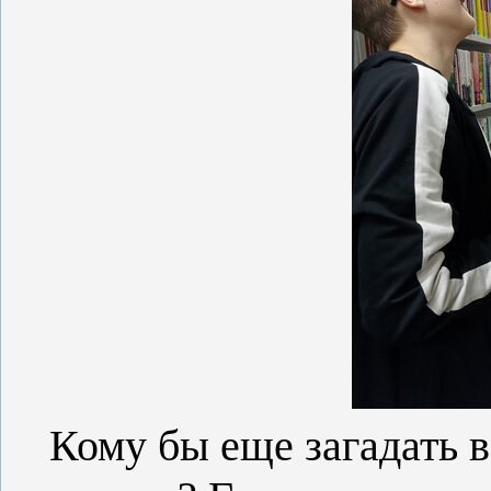
Кому бы еще загадать в