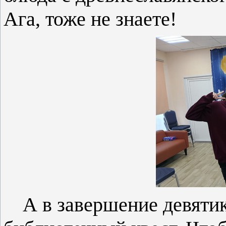
Ага, тоже не знаете!
А в завершение девяти