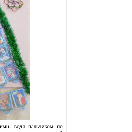
ими, водя пальчиком по