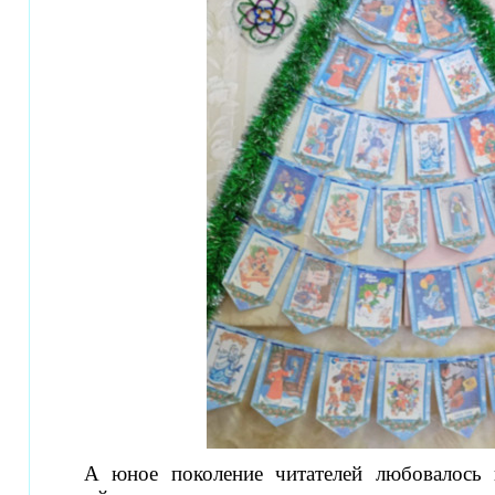
А юное поколение читателей любовалось 