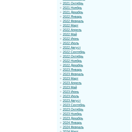
2021 Октябрь
2021 Ноябрь
2021 Декабрь
2022 Январь
2022 Февраль
2022 Март
2022 Апрель
2022 Май
2022 Июнь
2022 Июль
2022 Август
2022 Сентябрь
2022 Октябрь
2022 Ноябрь
2022 Декабрь
2023 Январь
2023 Февраль
2023 Март
2023 Апрель
2023 Май
2023 Июнь
2023 Июль
2023 Август
2023 Сентябрь
2023 Октябрь
2023 Ноябрь
2023 Декабрь
2024 Январь
2024 Февраль
2024 Март