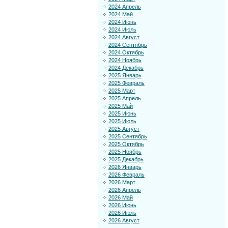
2024 Апрель
2024 Май
2024 Июнь
2024 Июль
2024 Август
2024 Сентябрь
2024 Октябрь
2024 Ноябрь
2024 Декабрь
2025 Январь
2025 Февраль
2025 Март
2025 Апрель
2025 Май
2025 Июнь
2025 Июль
2025 Август
2025 Сентябрь
2025 Октябрь
2025 Ноябрь
2025 Декабрь
2026 Январь
2026 Февраль
2026 Март
2026 Апрель
2026 Май
2026 Июнь
2026 Июль
2026 Август