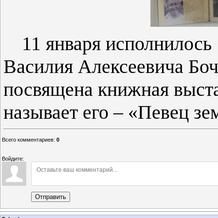
11 января исполнилось 
Василия Алексеевича Боч
посвящена книжная выста
называет его – «Певец зе
Всего комментариев
:
0
Войдите:
Отправить