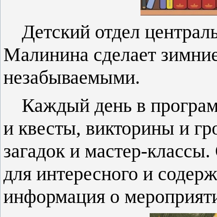
Детский отдел централ
Малинина сделает зимние
незабываемыми.
Каждый день в програм
и квесты, викторины и гр
загадок и мастер-классы
для интересного и содерж
информация о мероприяти