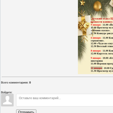
Всего комментариев
:
0
Войдите:
Отправить