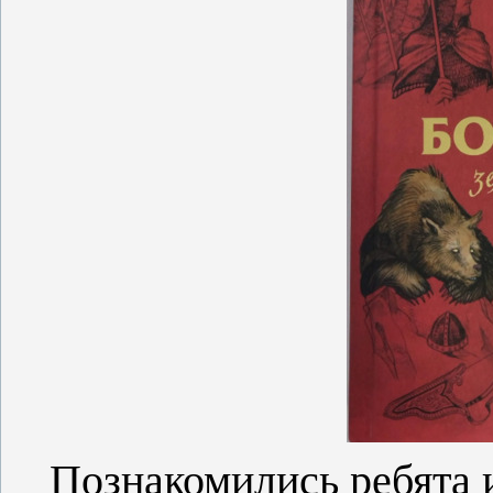
Познакомились ребята 