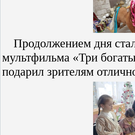
Продолжением дня ста
мультфильма «Три богаты
подарил зрителям отличн