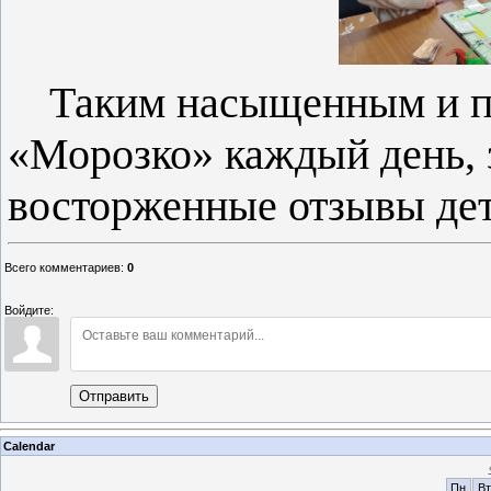
Таким насыщенным и п
«Морозко» каждый день, 
восторженные отзывы дет
Всего комментариев
:
0
Войдите:
Отправить
Calendar
Пн
Вт