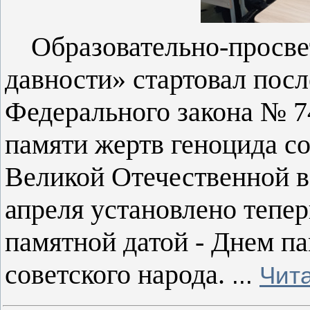
Образовательно-просве
давности» стартовал посл
Федерального закона № 7
памяти жертв геноцида со
Великой Отечественной в
апреля установлено тепер
памятной датой - Днем п
советского народа.
...
Чит