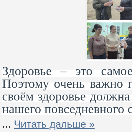
Здоровье – это самое
Поэтому очень важно п
своём здоровье должна
нашего повседневного 
...
Читать дальше »