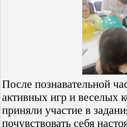
После познавательной час
активных игр и веселых к
приняли участие в задани
почувствовать себя наст