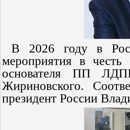
В 2026 году в Росс
мероприятия в честь 
основателя ПП ЛДП
Жириновского. Соотв
президент России Вла